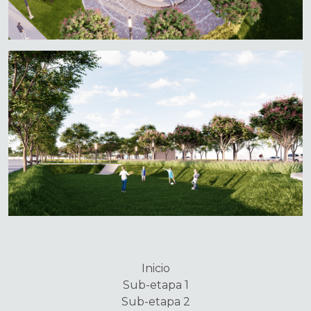
Inicio
Sub-etapa 1
Sub-etapa 2