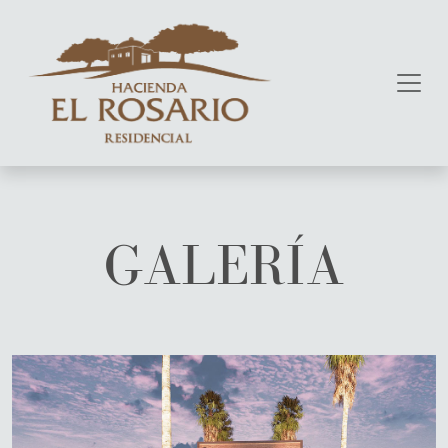
GALERÍA