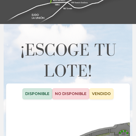
¡ESCOGE TU
LOTE!
DISPONIBLE
NO DISPONIBLE
VENDIDO