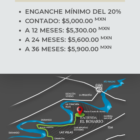
ENGANCHE MÍNIMO DEL 20%
MXN
CONTADO: $5,000.00
MXN
A 12 MESES: $5,300.00
MXN
A 24 MESES: $5,600.00
MXN
A 36 MESES: $5,900.00