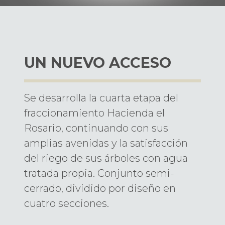
UN NUEVO ACCESO
Se desarrolla la cuarta etapa del
fraccionamiento Hacienda el
Rosario, continuando con sus
amplias avenidas y la satisfacción
del riego de sus árboles con agua
tratada propia. Conjunto semi-
cerrado, dividido por diseño en
cuatro secciones.